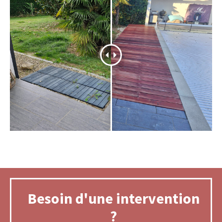
Besoin d'une intervention
?