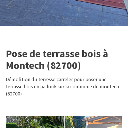
Pose de terrasse bois à
Montech (82700)
Démolition du terresse carreler pour poser une
terrasse bois en padouk sur la commune de montech
(82700)