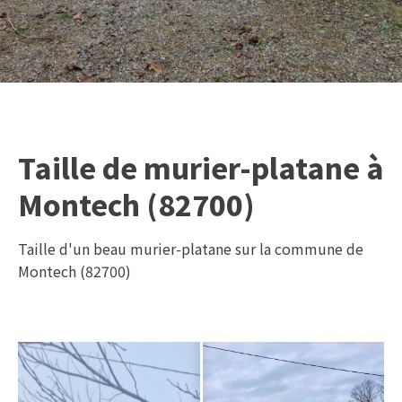
Taille de murier-platane à
Montech (82700)
Taille d'un beau murier-platane sur la commune de
Montech (82700)