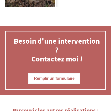
Besoin d'une intervention
?
Contactez moi !
Remplir un formulaire
Parcourir les autres réalisations :