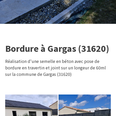
Bordure à Gargas (31620)
Réalisation d'une semelle en béton avec pose de
bordure en travertin et joint sur un longeur de 60ml
sur la commune de Gargas (31620)