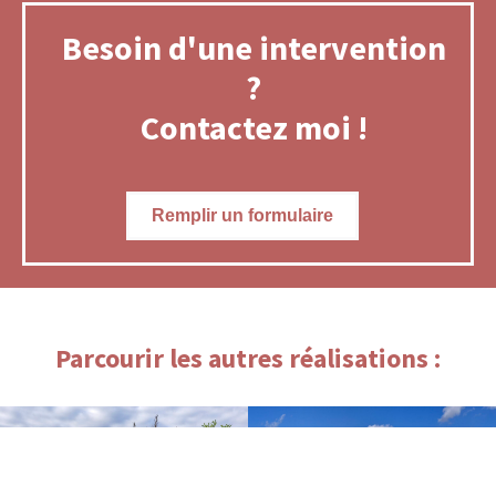
Besoin d'une intervention
?
Contactez moi !
Remplir un formulaire
Parcourir les autres réalisations :