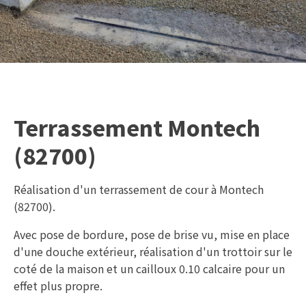
Terrassement Montech
(82700)
Réalisation d'un terrassement de cour à Montech
(82700).
Avec pose de bordure, pose de brise vu, mise en place
d'une douche extérieur, réalisation d'un trottoir sur le
coté de la maison et un cailloux 0.10 calcaire pour un
effet plus propre.